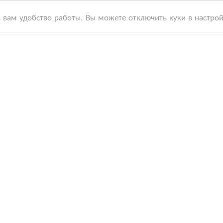
ь вам удобство работы. Вы можете отключить куки в настро