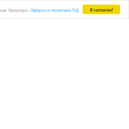
Я согласен!
йках браузера.
Оферта и политика ПД