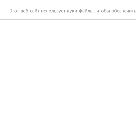
Этот веб-сайт использует куки-файлы, чтобы обеспечит