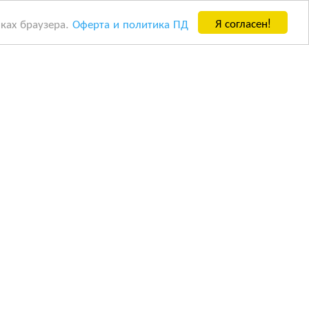
Я согласен!
йках браузера.
Оферта и политика ПД