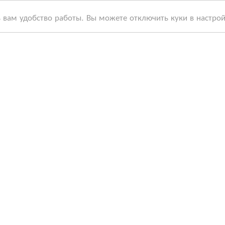
ь вам удобство работы. Вы можете отключить куки в настро