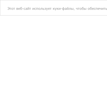
Этот веб-сайт использует куки-файлы, чтобы обеспечит