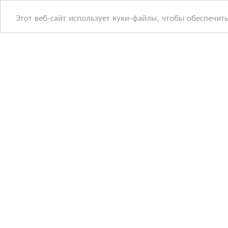
Этот веб-сайт использует куки-файлы, чтобы обеспечит