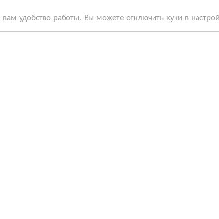
ь вам удобство работы. Вы можете отключить куки в настро