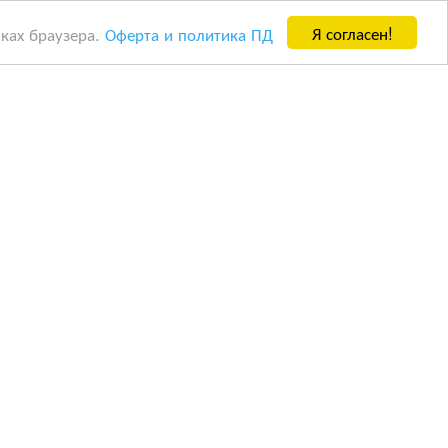
Я согласен!
йках браузера.
Оферта и политика ПД