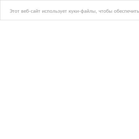
Этот веб-сайт использует куки-файлы, чтобы обеспечит