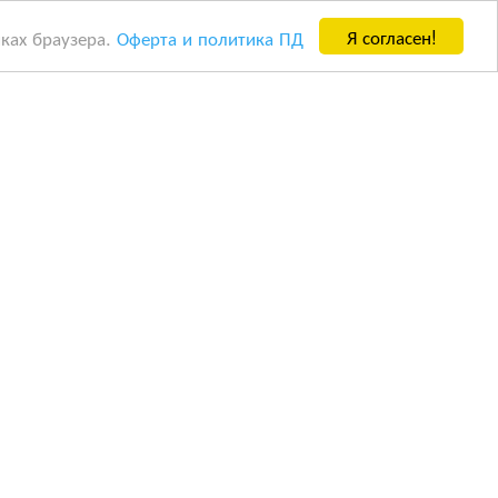
Я согласен!
йках браузера.
Оферта и политика ПД