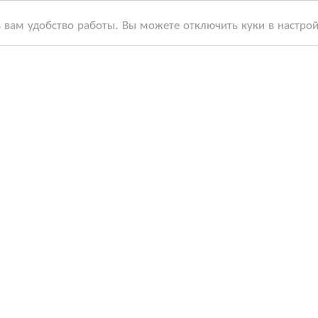
ь вам удобство работы. Вы можете отключить куки в настро