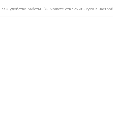
ь вам удобство работы. Вы можете отключить куки в настро