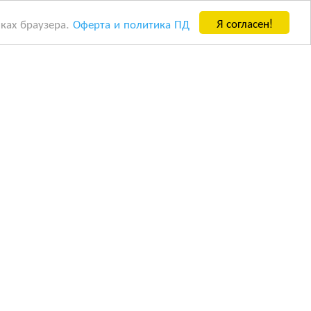
Я согласен!
йках браузера.
Оферта и политика ПД