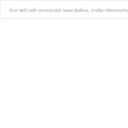
Этот веб-сайт использует куки-файлы, чтобы обеспечит