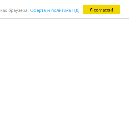
Я согласен!
йках браузера.
Оферта и политика ПД