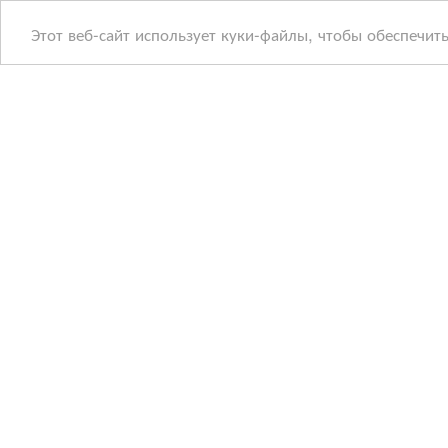
Этот веб-сайт использует куки-файлы, чтобы обеспечит