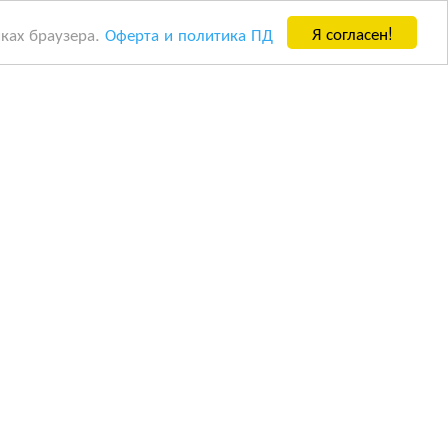
Я согласен!
йках браузера.
Оферта и политика ПД