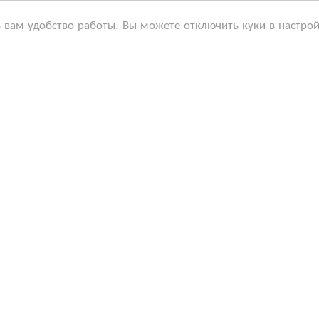
ь вам удобство работы. Вы можете отключить куки в настро