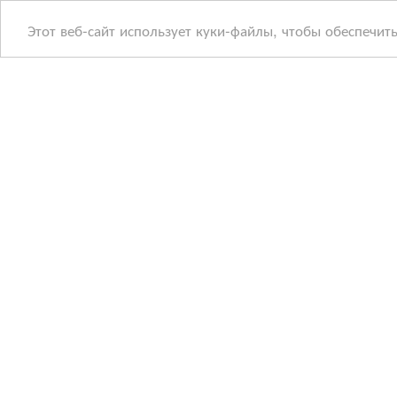
Этот веб-сайт использует куки-файлы, чтобы обеспечит