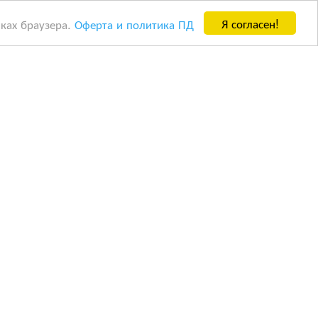
Я согласен!
йках браузера.
Оферта и политика ПД