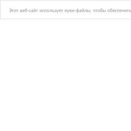
Этот веб-сайт использует куки-файлы, чтобы обеспечит