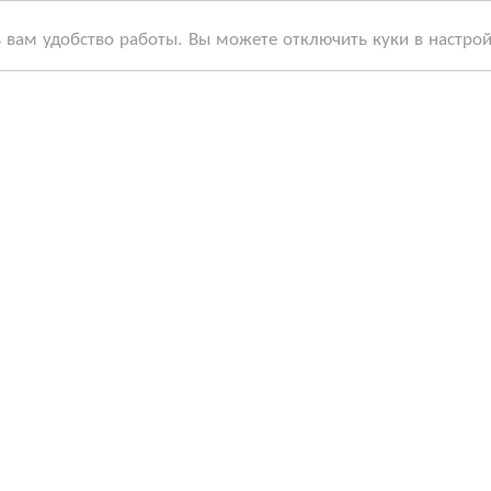
ь вам удобство работы. Вы можете отключить куки в настро