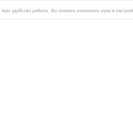
ь вам удобство работы. Вы можете отключить куки в настро