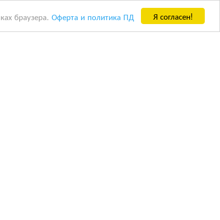
Я согласен!
йках браузера.
Оферта и политика ПД