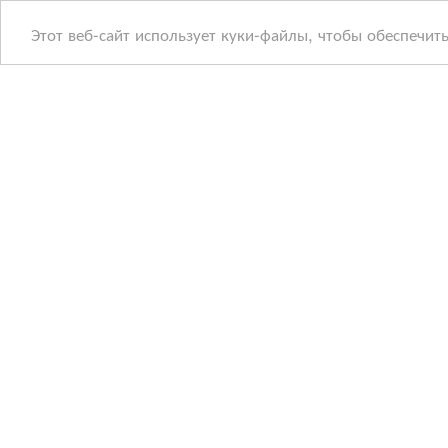
Этот веб-сайт использует куки-файлы, чтобы обеспечит