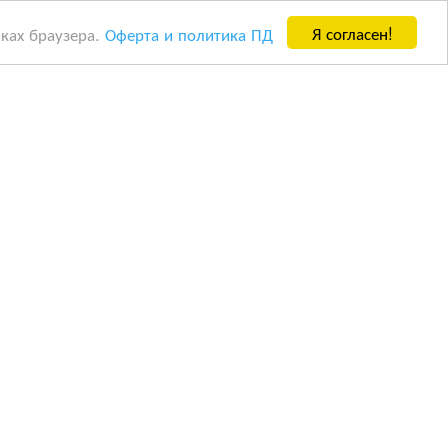
Я согласен!
йках браузера.
Оферта и политика ПД