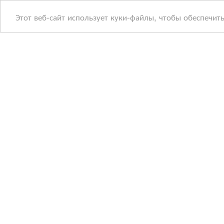
Этот веб-сайт использует куки-файлы, чтобы обеспечит