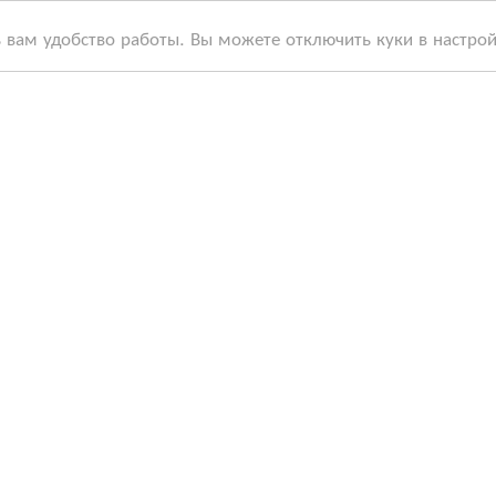
ь вам удобство работы. Вы можете отключить куки в настро