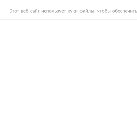
Этот веб-сайт использует куки-файлы, чтобы обеспечит