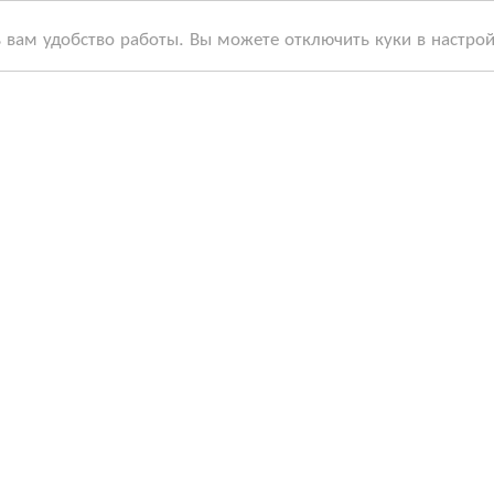
ь вам удобство работы. Вы можете отключить куки в настро