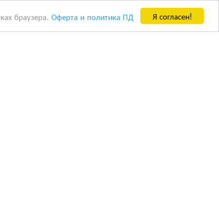
Я согласен!
йках браузера.
Оферта и политика ПД