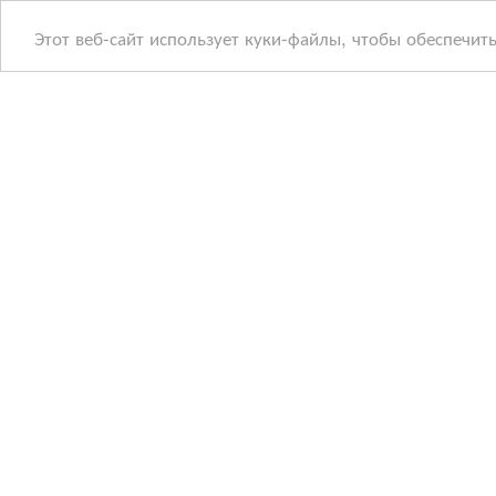
Этот веб-сайт использует куки-файлы, чтобы обеспечит