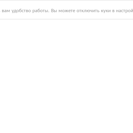
ь вам удобство работы. Вы можете отключить куки в настро