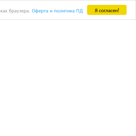
Я согласен!
йках браузера.
Оферта и политика ПД