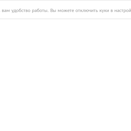
ь вам удобство работы. Вы можете отключить куки в настро