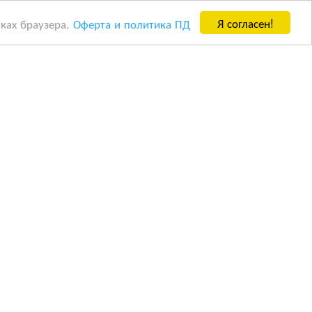
Я согласен!
йках браузера.
Оферта и политика ПД