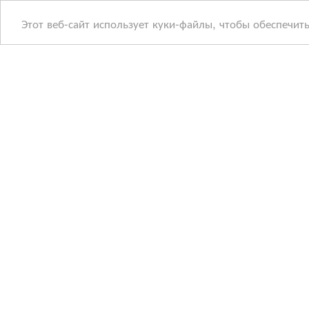
Этот веб-сайт использует куки-файлы, чтобы обеспечит