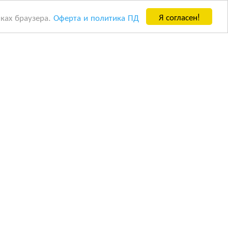
Я согласен!
йках браузера.
Оферта и политика ПД