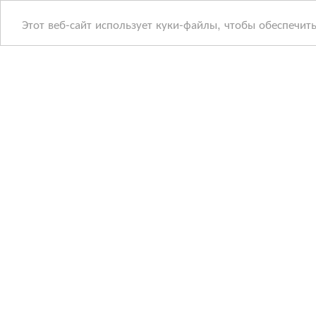
Этот веб-сайт использует куки-файлы, чтобы обеспечит