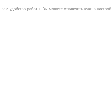
ь вам удобство работы. Вы можете отключить куки в настро