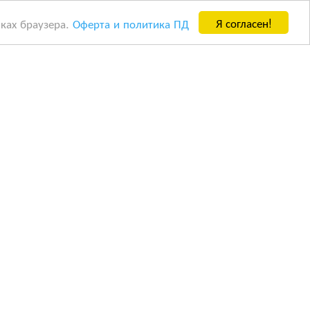
Я согласен!
йках браузера.
Оферта и политика ПД