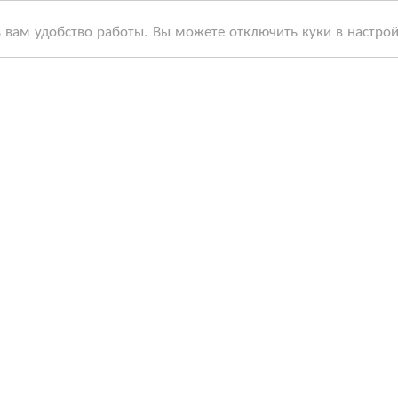
ь вам удобство работы. Вы можете отключить куки в настро