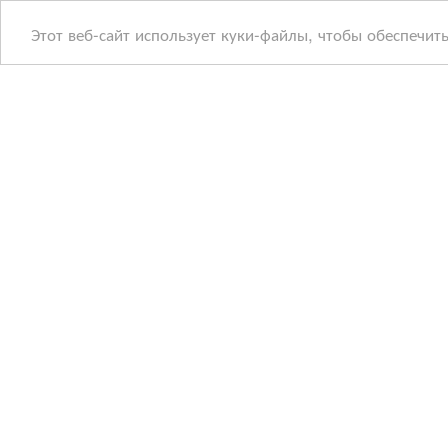
Этот веб-сайт использует куки-файлы, чтобы обеспечит