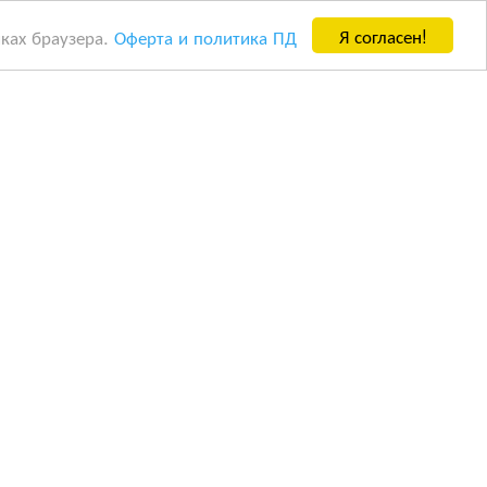
Я согласен!
йках браузера.
Оферта и политика ПД