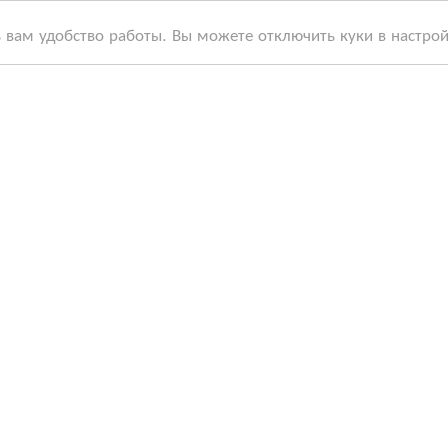
ь вам удобство работы. Вы можете отключить куки в настро