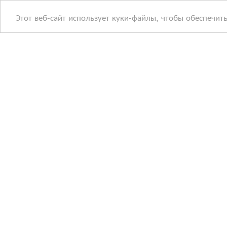
Этот веб-сайт использует куки-файлы, чтобы обеспечит