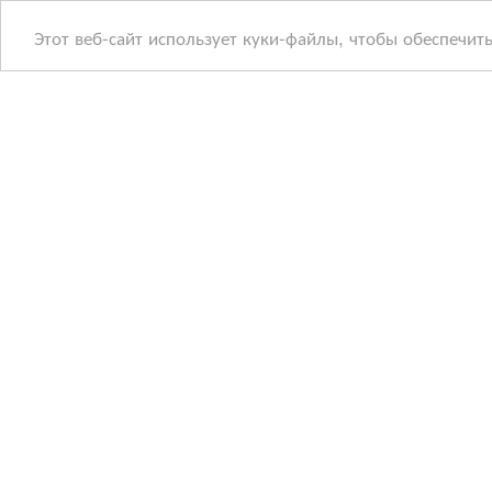
Этот веб-сайт использует куки-файлы, чтобы обеспечит