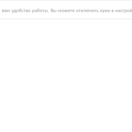
ь вам удобство работы. Вы можете отключить куки в настро