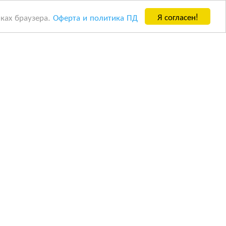
Я согласен!
йках браузера.
Оферта и политика ПД