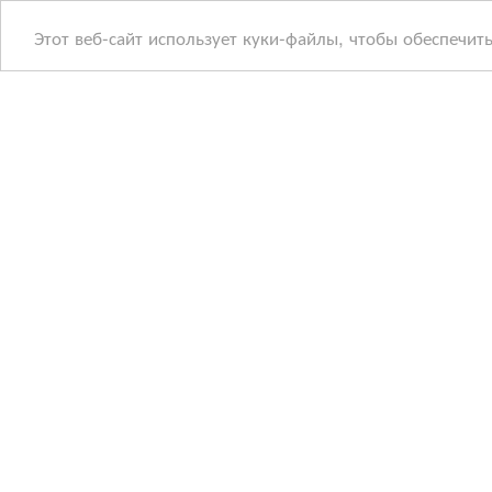
Этот веб-сайт использует куки-файлы, чтобы обеспечит