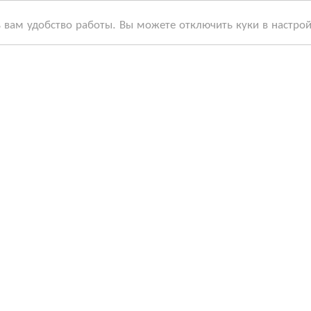
ь вам удобство работы. Вы можете отключить куки в настро