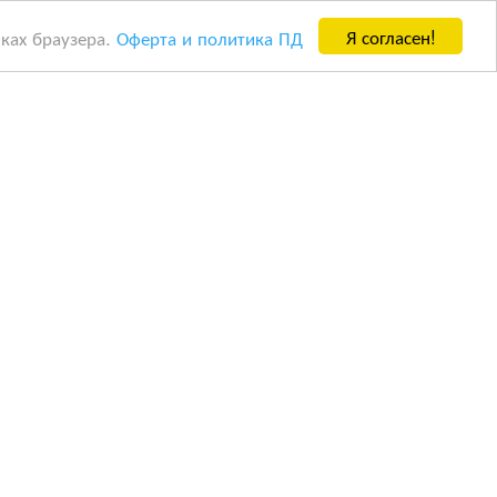
Я согласен!
йках браузера.
Оферта и политика ПД