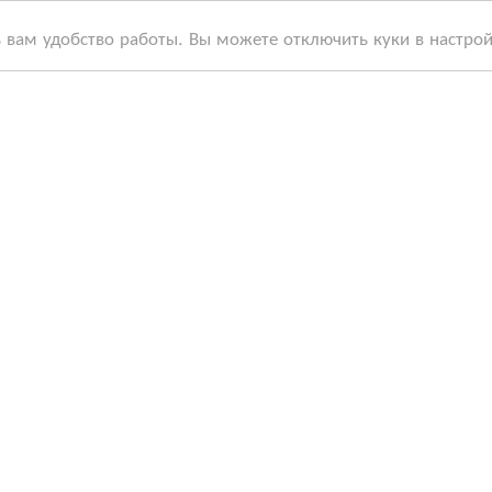
ь вам удобство работы. Вы можете отключить куки в настро