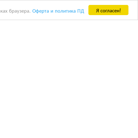
Я согласен!
йках браузера.
Оферта и политика ПД