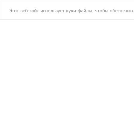
Этот веб-сайт использует куки-файлы, чтобы обеспечит