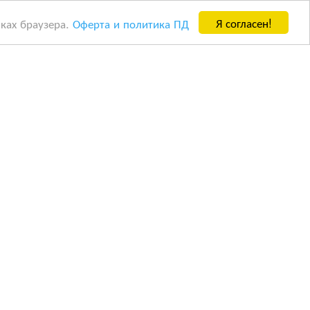
Я согласен!
йках браузера.
Оферта и политика ПД