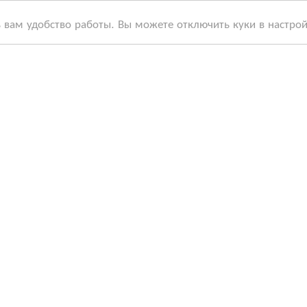
ь вам удобство работы. Вы можете отключить куки в настро