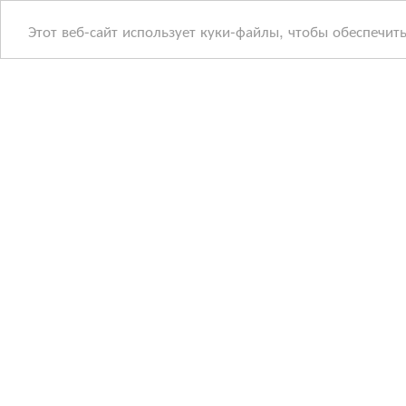
Этот веб-сайт использует куки-файлы, чтобы обеспечит