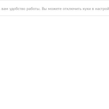
ь вам удобство работы. Вы можете отключить куки в настро