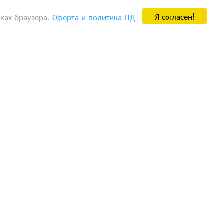
Я согласен!
йках браузера.
Оферта и политика ПД