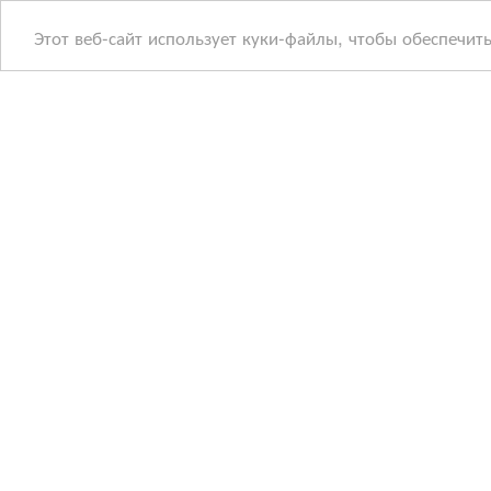
Этот веб-сайт использует куки-файлы, чтобы обеспечит