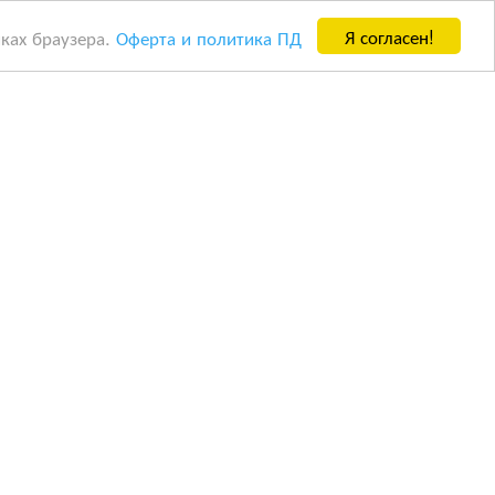
Я согласен!
йках браузера.
Оферта и политика ПД