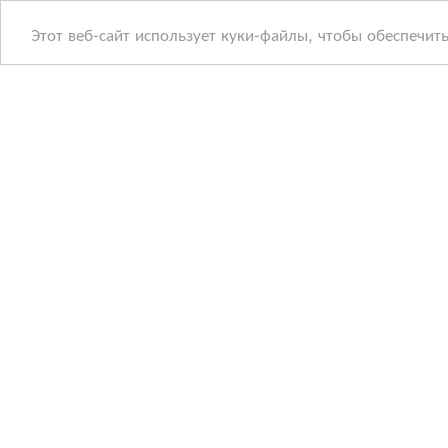
Этот веб-сайт использует куки-файлы, чтобы обеспечит