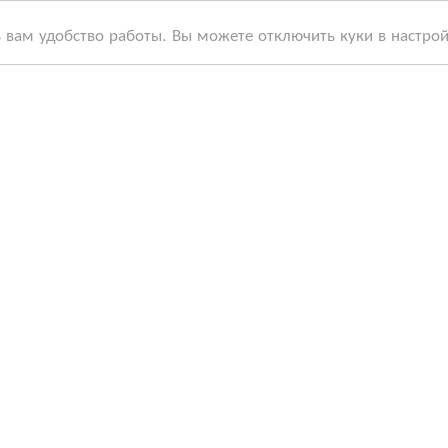
ь вам удобство работы. Вы можете отключить куки в настро