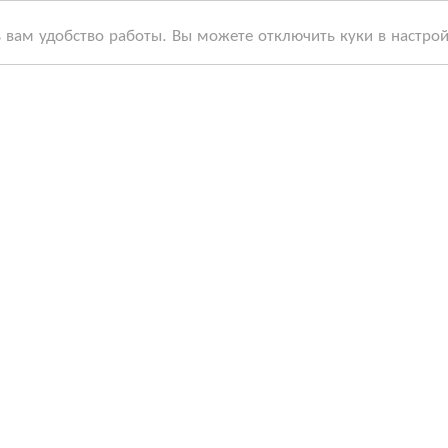
ь вам удобство работы. Вы можете отключить куки в настро