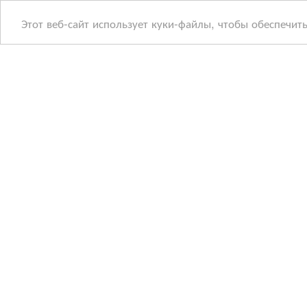
Этот веб-сайт использует куки-файлы, чтобы обеспечит