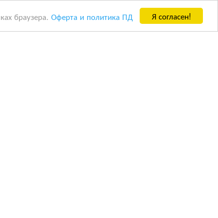
Я согласен!
йках браузера.
Оферта и политика ПД