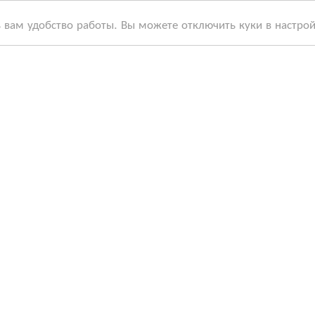
ь вам удобство работы. Вы можете отключить куки в настро