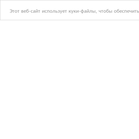
Этот веб-сайт использует куки-файлы, чтобы обеспечит