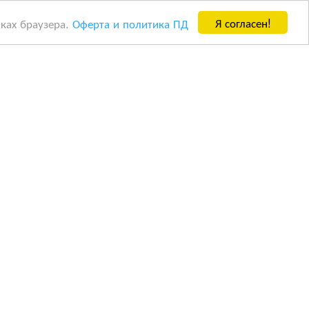
Я согласен!
йках браузера.
Оферта и политика ПД