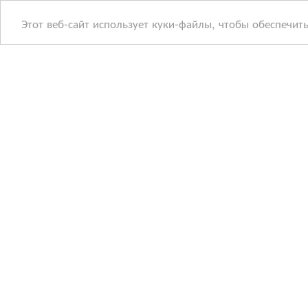
Этот веб-сайт использует куки-файлы, чтобы обеспечит