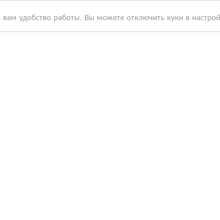
ь вам удобство работы. Вы можете отключить куки в настро