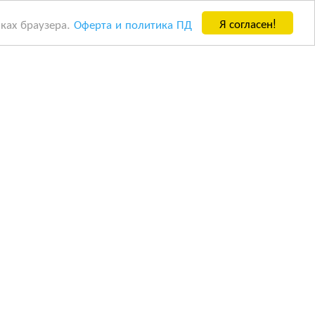
Я согласен!
йках браузера.
Оферта и политика ПД