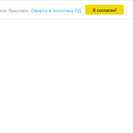
Я согласен!
йках браузера.
Оферта и политика ПД