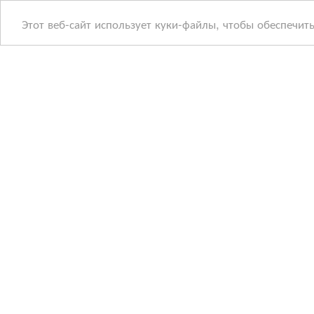
Этот веб-сайт использует куки-файлы, чтобы обеспечит