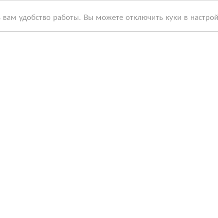
ь вам удобство работы. Вы можете отключить куки в настро