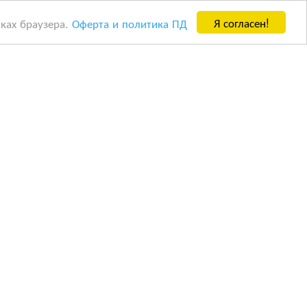
Я согласен!
йках браузера.
Оферта и политика ПД