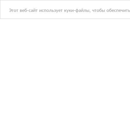
Этот веб-сайт использует куки-файлы, чтобы обеспечит