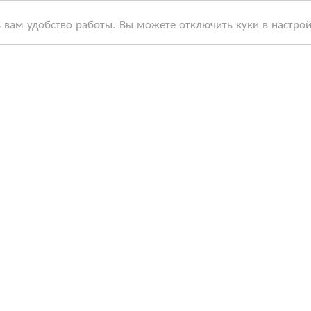
ь вам удобство работы. Вы можете отключить куки в настро