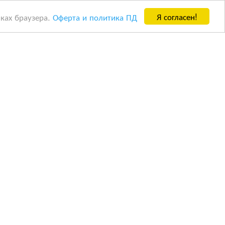
Я согласен!
йках браузера.
Оферта и политика ПД