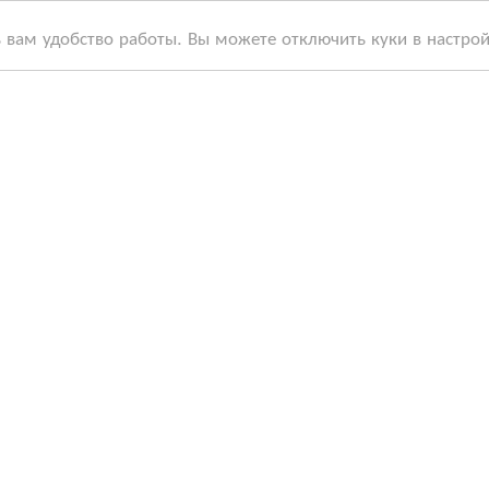
ь вам удобство работы. Вы можете отключить куки в настро