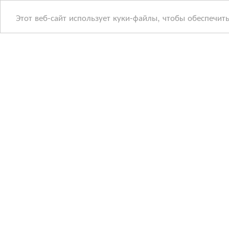
Этот веб-сайт использует куки-файлы, чтобы обеспечит