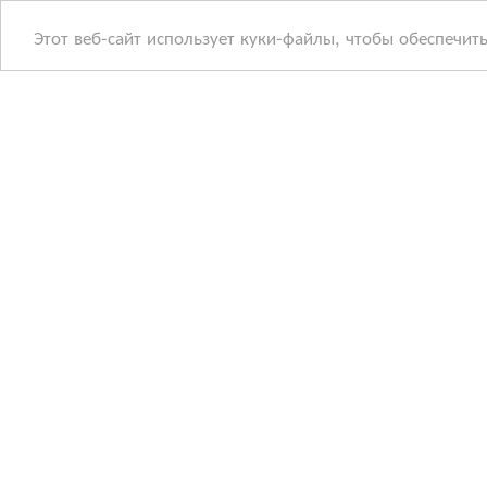
Этот веб-сайт использует куки-файлы, чтобы обеспечит