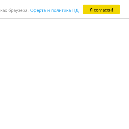
Я согласен!
йках браузера.
Оферта и политика ПД