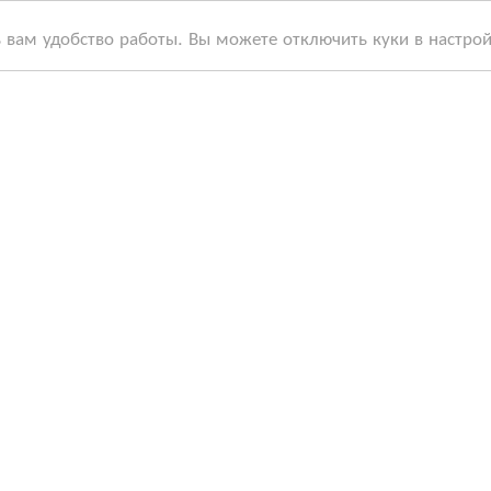
ь вам удобство работы. Вы можете отключить куки в настро