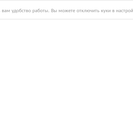
ь вам удобство работы. Вы можете отключить куки в настро