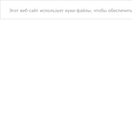
Этот веб-сайт использует куки-файлы, чтобы обеспечит