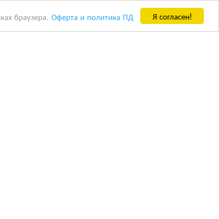
Я согласен!
йках браузера.
Оферта и политика ПД