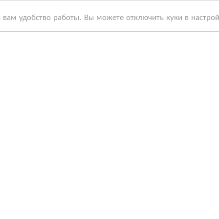
ь вам удобство работы. Вы можете отключить куки в настро