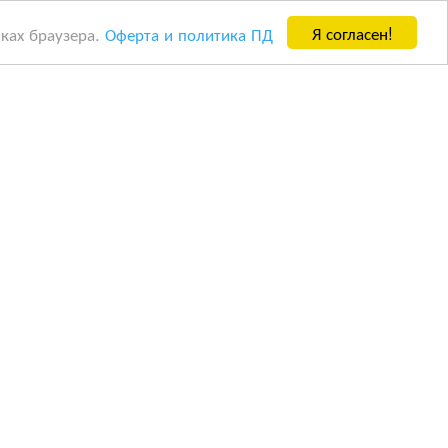
Я согласен!
йках браузера.
Оферта и политика ПД