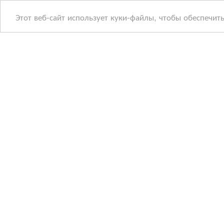
Этот веб-сайт использует куки-файлы, чтобы обеспечит