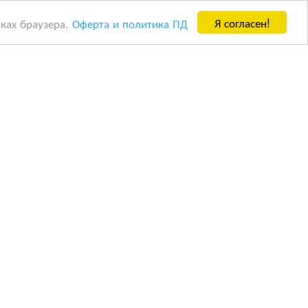
Я согласен!
йках браузера.
Оферта и политика ПД