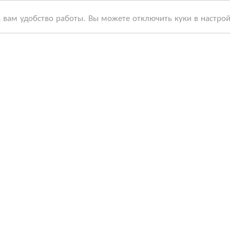
ь вам удобство работы. Вы можете отключить куки в настро