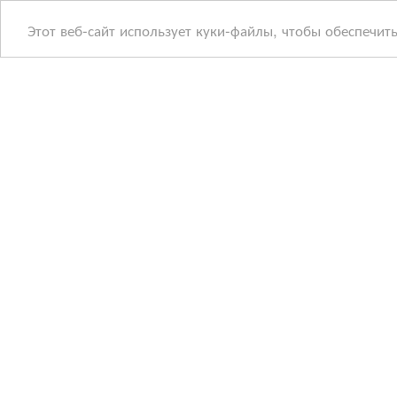
Этот веб-сайт использует куки-файлы, чтобы обеспечит