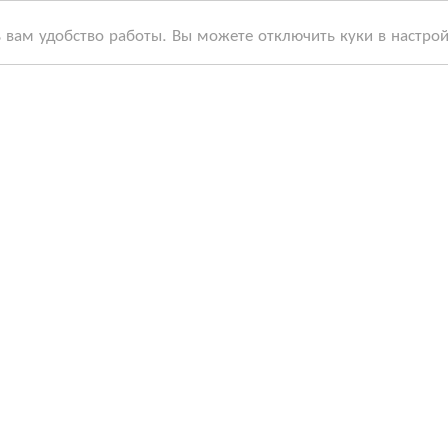
ь вам удобство работы. Вы можете отключить куки в настро