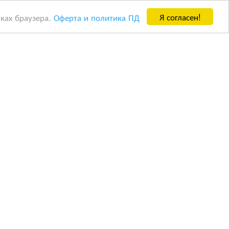
Я согласен!
йках браузера.
Оферта и политика ПД