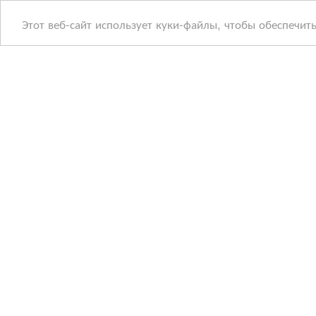
Этот веб-сайт использует куки-файлы, чтобы обеспечит