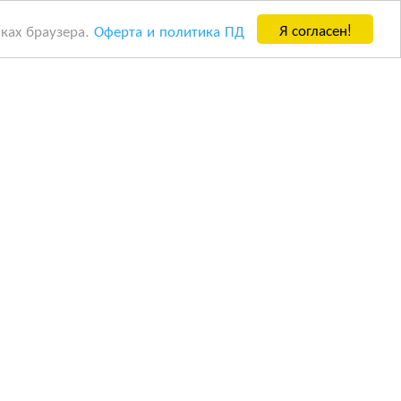
Я согласен!
йках браузера.
Оферта и политика ПД