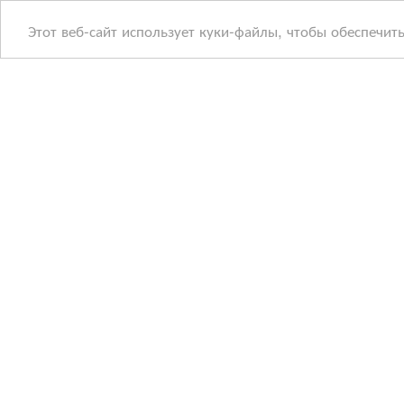
Этот веб-сайт использует куки-файлы, чтобы обеспечит