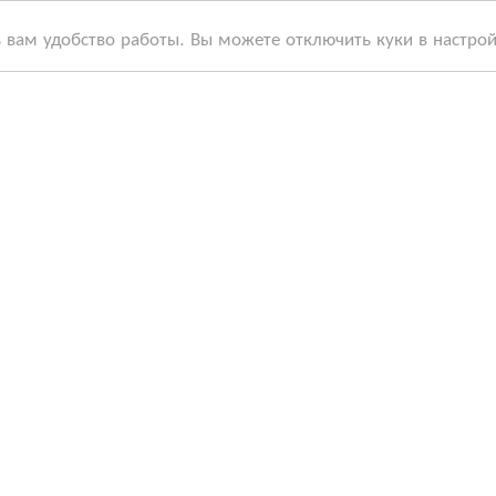
ь вам удобство работы. Вы можете отключить куки в настро