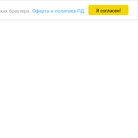
Я согласен!
йках браузера.
Оферта и политика ПД