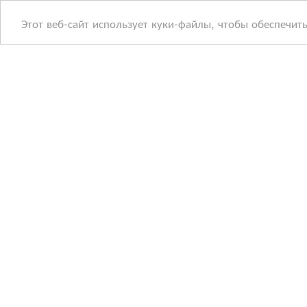
Этот веб-сайт использует куки-файлы, чтобы обеспечит