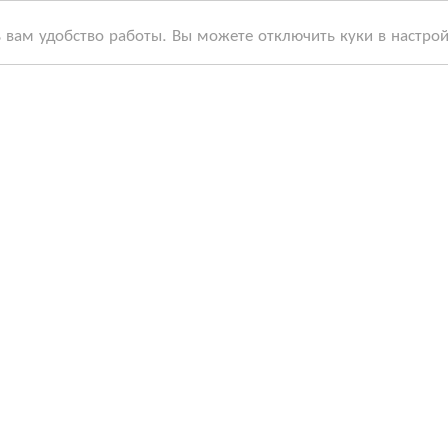
ь вам удобство работы. Вы можете отключить куки в настро