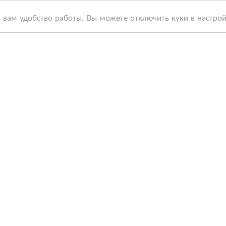
ь вам удобство работы. Вы можете отключить куки в настро