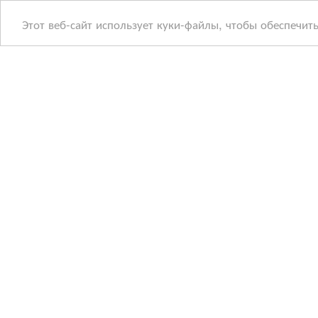
Этот веб-сайт использует куки-файлы, чтобы обеспечит