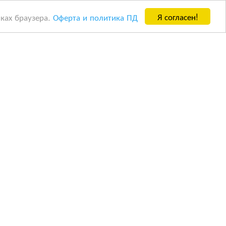
Я согласен!
йках браузера.
Оферта и политика ПД